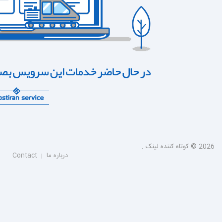
2026 © کوتاه کننده لینک .
درباره ما
Contact